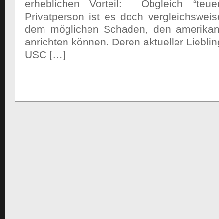
erheblichen Vorteil: Obgleich “teue
Privatperson ist es doch vergleichswei
dem möglichen Schaden, den amerikan
anrichten können. Deren aktueller Liebli
USC […]